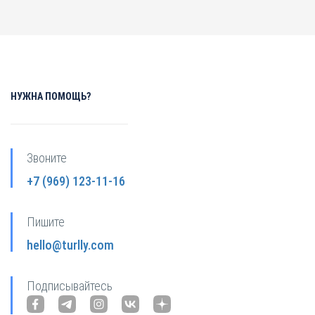
НУЖНА ПОМОЩЬ?
Звоните
+7 (969) 123-11-16
Пишите
hello@turlly.com
Подписывайтесь