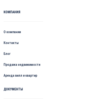
КОМПАНИЯ
О компании
Контакты
Блог
Продажа недвижимости
Аренда вилл и квартир
ДОКУМЕНТЫ