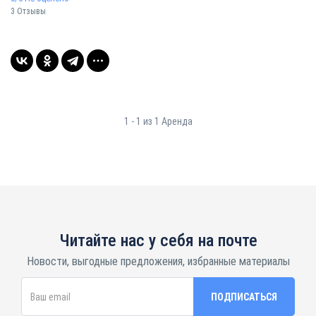
3 Отзывы
1 - 1 из 1 Аренда
Читайте нас у себя на почте
Новости, выгодные предложения, избранные материалы