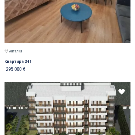
Анталия
Квартира 3+1
295 000 €