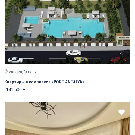
Анталия, Алтынташ
Квартиры в комплексе «PORT ANTALYA»
141 500 €