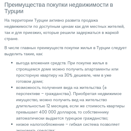
Преимущества покупки недвижимости в
Турции
На территории Турции активно развита продажа
недвижимости по доступным ценам как для местных жителей,
так и для приезжих, которые решили задержаться в жаркой
стране.
В числе главных преимуществ покупки жилья в Турции следует
выделить такие, как:
выгода вложения средств. При покупке жилья в
строящемся доме можно получить апартаменты или
просторную квартиру на 30% дешевле, чем в уже
готовом доме;
возможность получения вида на жительства (в
перспективе – гражданства). Приобретая недвижимое
имущество, можно получить вид на жительство
длительностью 12 месяцев, если же стоимость квартиры
превышает 400 000 долларов, то собственнику
автоматически выдается турецкое гражданство;
низкое налогообложение – гибкая система позволяет
экономить средства;