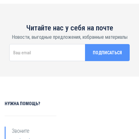
Читайте нас у себя на почте
Новости, выгодные предложения, избранные материалы
НУЖНА ПОМОЩЬ?
Звоните