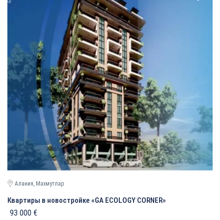
Алания, Махмутлар
Квартиры в новостройке «GA ECOLOGY CORNER»
93 000 €