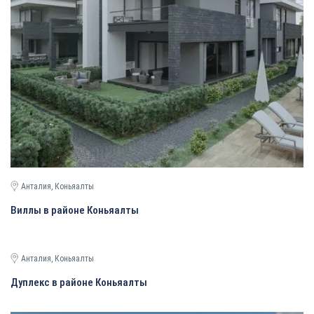
Анталия, Коньяалты
Виллы в районе Коньяалты
Анталия, Коньяалты
Дуплекс в районе Коньяалты