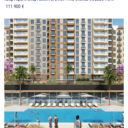
111 900 €