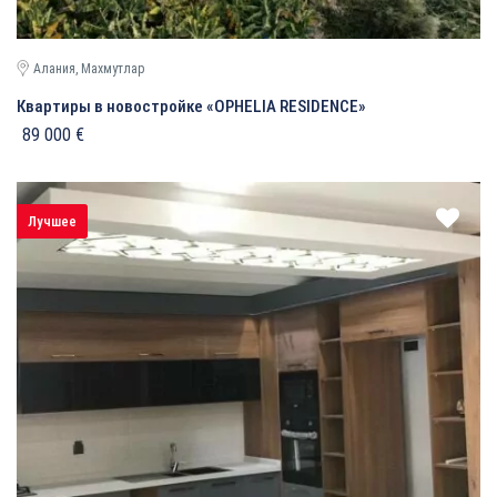
Алания, Махмутлар
Квартиры в новостройке «OPHELIA RESIDENCE»
89 000 €
Лучшее