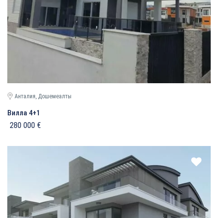
Анталия, Дошемеалты
Вилла 4+1
280 000 €