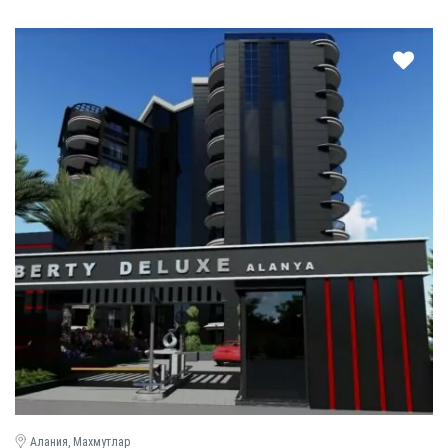
Алания, Махмутлар