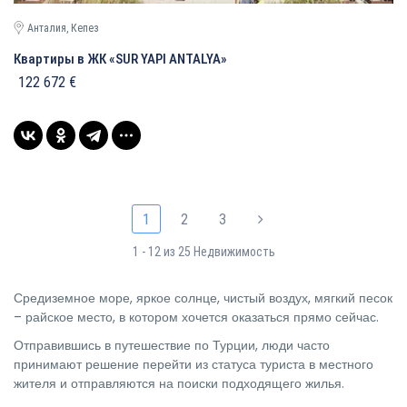
Анталия, Кепез
Квартиры в ЖК «SUR YAPI ANTALYA»
122 672 €
1
2
3
1 - 12 из 25 Недвижимость
Средиземное море, яркое солнце, чистый воздух, мягкий песок
– райское место, в котором хочется оказаться прямо сейчас.
Отправившись в путешествие по Турции, люди часто
принимают решение перейти из статуса туриста в местного
жителя и отправляются на поиски подходящего жилья.