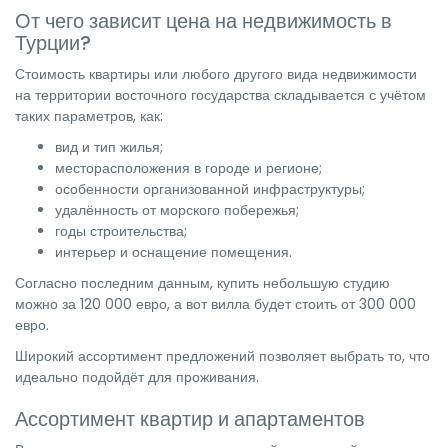
От чего зависит цена на недвижимость в
Турции?
Стоимость квартиры или любого другого вида недвижимости
на территории восточного государства складывается с учётом
таких параметров, как:
вид и тип жилья;
месторасположения в городе и регионе;
особенности организованной инфраструктуры;
удалённость от морского побережья;
годы строительства;
интерьер и оснащение помещения.
Согласно последним данным, купить небольшую студию
можно за 120 000 евро, а вот вилла будет стоить от 300 000
евро.
Широкий ассортимент предложений позволяет выбрать то, что
идеально подойдёт для проживания.
Ассортимент квартир и апартаментов