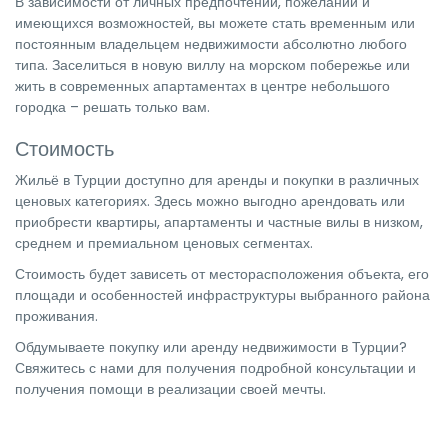
В зависимости от личных предпочтений, пожеланий и
имеющихся возможностей, вы можете стать временным или
постоянным владельцем недвижимости абсолютно любого
типа. Заселиться в новую виллу на морском побережье или
жить в современных апартаментах в центре небольшого
городка – решать только вам.
Стоимость
Жильё в Турции доступно для аренды и покупки в различных
ценовых категориях. Здесь можно выгодно арендовать или
приобрести квартиры, апартаменты и частные вилы в низком,
среднем и премиальном ценовых сегментах.
Стоимость будет зависеть от месторасположения объекта, его
площади и особенностей инфраструктуры выбранного района
проживания.
Обдумываете покупку или аренду недвижимости в Турции?
Свяжитесь с нами для получения подробной консультации и
получения помощи в реализации своей мечты.