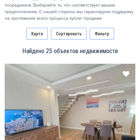
посредников. Выбирайте то, что соответствует вашим
предпочтениям. С нашей стороны мы гарантируем поддержку
на протяжении всего процесса купли-продажи.
Карта
Сортировать
Фильтр
Найдено 25 объектов недвижимости