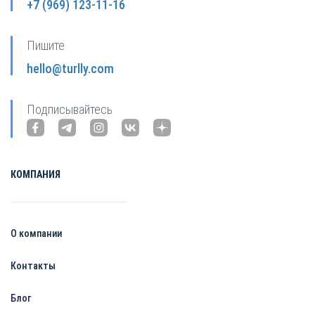
+7 (969) 123-11-16
Пишите
hello@turlly.com
Подписывайтесь
КОМПАНИЯ
О компании
Контакты
Блог