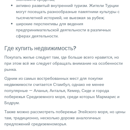
активно развитый внутренний туризм. Жители Турции
могут посещать разнообразные памятники культуры с
тысячелетней историей, не выезжая за рубеж;
широкие перспективы для ведения
предпринимательской деятельности в различных
сферах деятельности.
Где купить недвижимость?
Покупать жилье следует там, где больше всего нравится, но
при этом всё же следует обращать внимание на особенности
рынка.
Одним из самых востребованных мест для покупки
недвижимости считается Стамбул, однако не менее
популярные — Аланья, Анталья, Кемер, Сиде и города
побережья Средиземного моря, среди которых Мармарис и
Бодрум.
Также можно рассмотреть побережье Эгейского моря, но цены
там, традиционно, несколько дороже аналогичных
предложений средиземноморья.