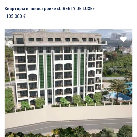
Квартиры в новостройке «LIBERTY DE LUXE»
105 000 €