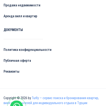
Продажа недвижимости
Аренда вилл и квартир
ДОКУМЕНТЫ
Политика конфиденциальности
Публичная оферта
Реквизиты
Copyright © 2026 by
Turlly — сервис поиска и бронирования квартир,
вилл и апарт-отелей для индивидуального отдыха в Турции