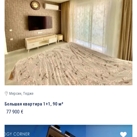
Мерсин, Тедже
Большая квартира 1+1, 90 м²
77 900 €