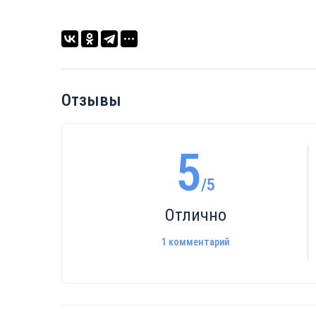
Отзывы
5
/5
Отлично
1 комментарий