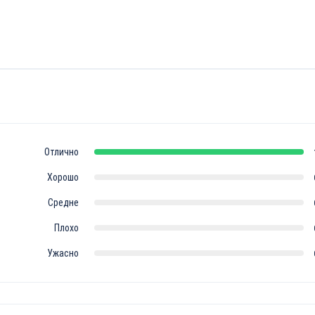
Отлично
Хорошо
Средне
Плохо
Ужасно