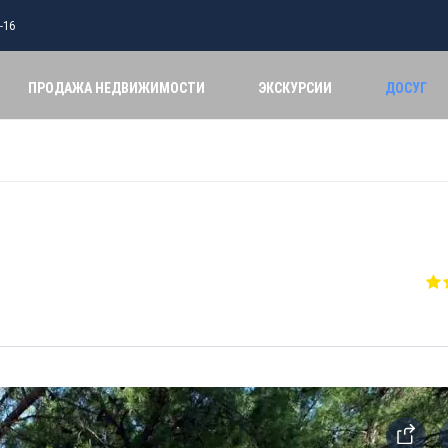
-16
ПРОДАЖА НЕДВИЖИМОСТИ
ЭКСКУРСИИ
ДОСУГ