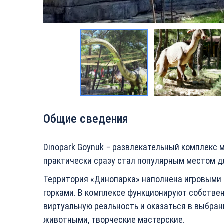
Общие сведения
Dinopark Goynuk − развлекательный комплекс м
практически сразу стал популярным местом дл
Территория «Динопарка» наполнена игровыми 
горками. В комплексе функционируют собстве
виртуальную реальность и оказаться в выбран
животными, творческие мастерские.