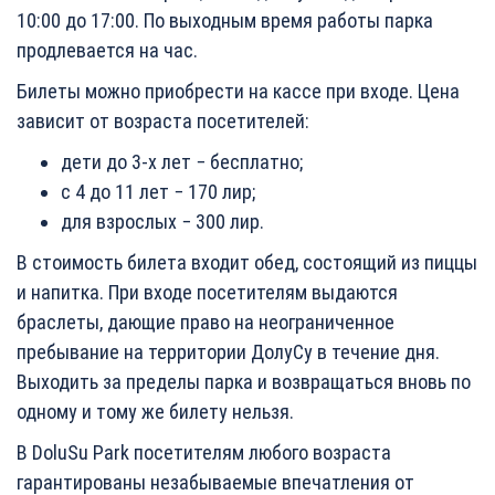
10:00 до 17:00. По выходным время работы парка
продлевается на час.
Билеты можно приобрести на кассе при входе. Цена
зависит от возраста посетителей:
дети до 3-х лет − бесплатно;
с 4 до 11 лет − 170 лир;
для взрослых − 300 лир.
В стоимость билета входит обед, состоящий из пиццы
и напитка. При входе посетителям выдаются
браслеты, дающие право на неограниченное
пребывание на территории ДолуСу в течение дня.
Выходить за пределы парка и возвращаться вновь по
одному и тому же билету нельзя.
В DoluSu Park посетителям любого возраста
гарантированы незабываемые впечатления от