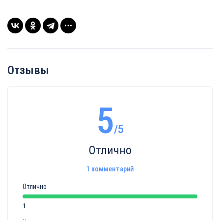
Отзывы
5
/5
Отлично
1 комментарий
Отлично
1