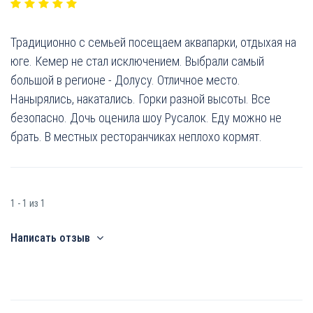
Традиционно с семьей посещаем аквапарки, отдыхая на
юге. Кемер не стал исключением. Выбрали самый
большой в регионе - Долусу. Отличное место.
Нанырялись, накатались. Горки разной высоты. Все
безопасно. Дочь оценила шоу Русалок. Еду можно не
брать. В местных ресторанчиках неплохо кормят.
1 - 1 из 1
Написать отзыв