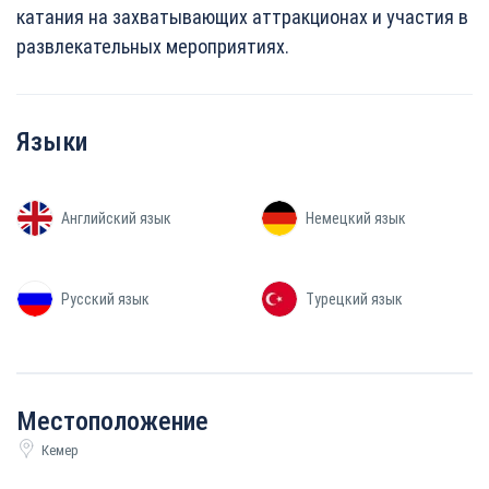
катания на захватывающих аттракционах и участия в
развлекательных мероприятиях.
Языки
Английский язык
Немецкий язык
Русский язык
Турецкий язык
Местоположение
Кемер