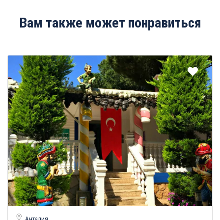
Вам также может понравиться
Анталия