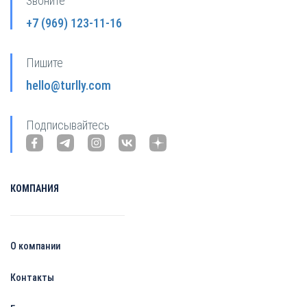
Звоните
+7 (969) 123-11-16
Пишите
hello@turlly.com
Подписывайтесь
КОМПАНИЯ
О компании
Контакты