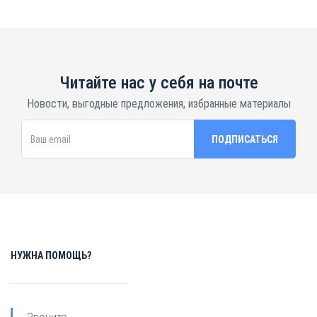
Читайте нас у себя на почте
Новости, выгодные предложения, избранные материалы
НУЖНА ПОМОЩЬ?