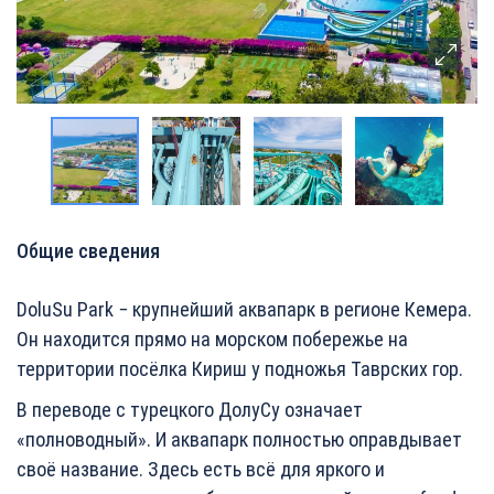
Общие сведения
DoluSu Park − крупнейший аквапарк в регионе Кемера.
Он находится прямо на морском побережье на
территории посёлка Кириш у подножья Таврских гор.
В переводе с турецкого ДолуСу означает
«полноводный». И аквапарк полностью оправдывает
своё название. Здесь есть всё для яркого и