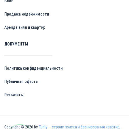
Блог
Продажа недвижимости
Аренда вилл и квартир
ДОКУМЕНТЫ
Политика конфиденциальности
Публичная оферта
Реквизиты
Copyright © 2026 by
Turlly — сервис поиска и бронирования квартир,