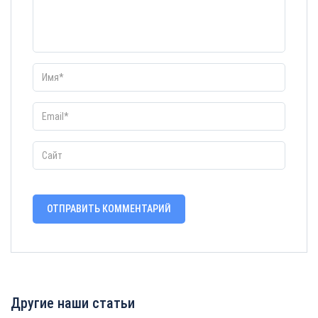
Другие наши статьи