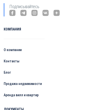
Подписывайтесь
КОМПАНИЯ
О компании
Контакты
Блог
Продажа недвижимости
Аренда вилл и квартир
ДОКУМЕНТЫ