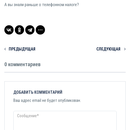
А вы знали раньше о телефонном налоге?⠀
ПРЕДЫДУЩАЯ
СЛЕДУЮЩАЯ
0 комментариев
ДОБАВИТЬ КОММЕНТАРИЙ
Ваш адрес email не будет опубликован.