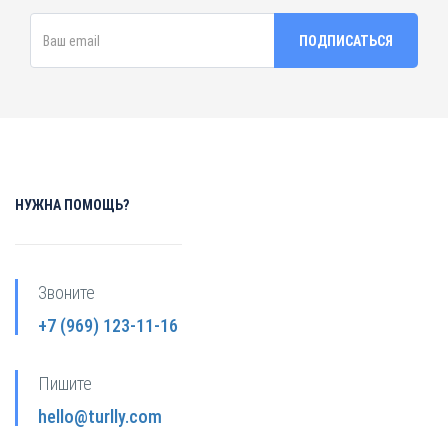
НУЖНА ПОМОЩЬ?
Звоните
+7 (969) 123-11-16
Пишите
hello@turlly.com