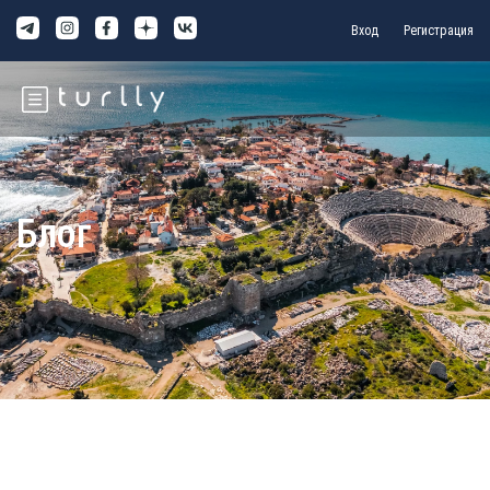
Вход
Регистрация
Блог