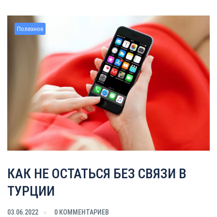
Полезное
КАК НЕ ОСТАТЬСЯ БЕЗ СВЯЗИ В
ТУРЦИИ
03.06.2022
0 КОММЕНТАРИЕВ