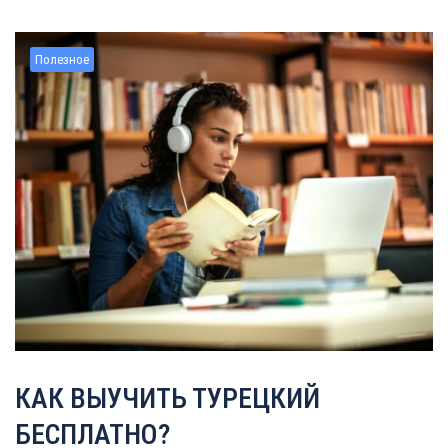
Полезное
КАК ВЫУЧИТЬ ТУРЕЦКИЙ
БЕСПЛАТНО?