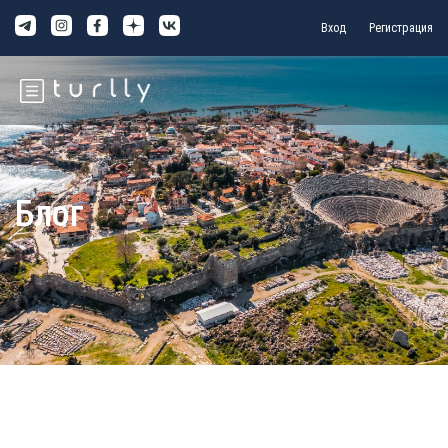
Вход
Регистрация
Блог