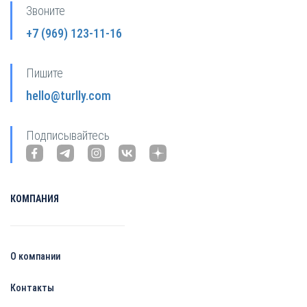
Звоните
+7 (969) 123-11-16
Пишите
hello@turlly.com
Подписывайтесь
КОМПАНИЯ
О компании
Контакты