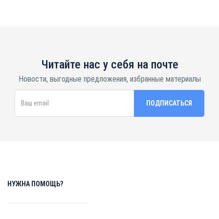
Читайте нас у себя на почте
Новости, выгодные предложения, избранные материалы
НУЖНА ПОМОЩЬ?