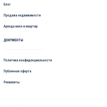
Блог
Продажа недвижимости
Аренда вилл и квартир
ДОКУМЕНТЫ
Политика конфиденциальности
Публичная оферта
Реквизиты