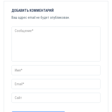
ДОБАВИТЬ КОММЕНТАРИЙ
Ваш адрес email не будет опубликован.