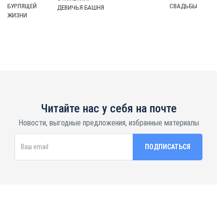
БУРЛЯЩЕЙ
СВАДЬБЫ
ДЕВИЧЬЯ БАШНЯ
ЖИЗНИ
Читайте нас у себя на почте
Новости, выгодные предложения, избранные материалы