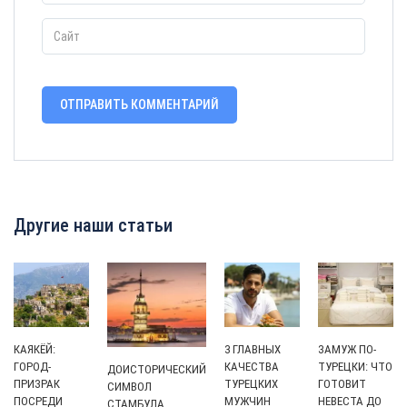
Другие наши статьи
КАЯКЁЙ:
3 ГЛАВНЫХ
ЗАМУЖ ПО-
ГОРОД-
КАЧЕСТВА
ТУРЕЦКИ: ЧТО
ДОИСТОРИЧЕСКИЙ
ПРИЗРАК
ТУРЕЦКИХ
ГОТОВИТ
СИМВОЛ
ПОСРЕДИ
МУЖЧИН
НЕВЕСТА ДО
СТАМБУЛА.