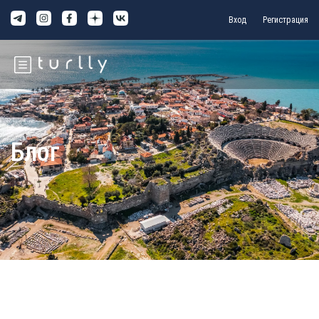
Вход
Регистрация
Блог