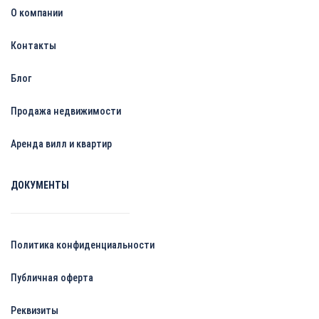
О компании
Контакты
Блог
Продажа недвижимости
Аренда вилл и квартир
ДОКУМЕНТЫ
Политика конфиденциальности
Публичная оферта
Реквизиты