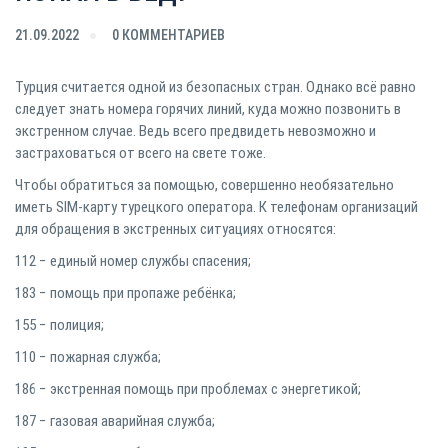
21.09.2022
0 КОММЕНТАРИЕВ
Турция считается одной из безопасных стран. Однако всё равно
следует знать номера горячих линий, куда можно позвонить в
экстренном случае. Ведь всего предвидеть невозможно и
застраховаться от всего на свете тоже.
Чтобы обратиться за помощью, совершенно необязательно
иметь SIM-карту турецкого оператора. К телефонам организаций
для обращения в экстренных ситуациях относятся:
112 − единый номер службы спасения;
183 − помощь при пропаже ребёнка;
155 − полиция;
110 − пожарная служба;
186 − экстренная помощь при проблемах с энергетикой;
187 − газовая аварийная служба;