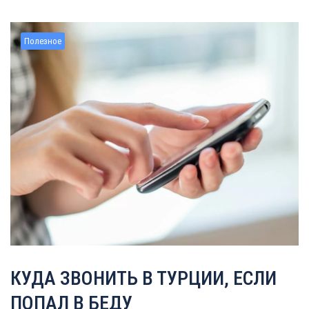
Полезное
КУДА ЗВОНИТЬ В ТУРЦИИ, ЕСЛИ
ПОПАЛ В БЕДУ