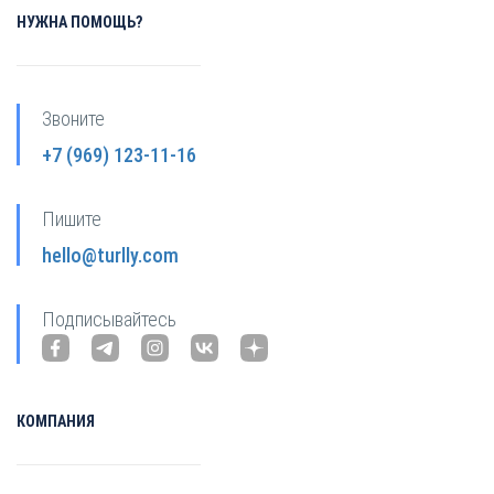
НУЖНА ПОМОЩЬ?
Звоните
+7 (969) 123-11-16
Пишите
hello@turlly.com
Подписывайтесь
КОМПАНИЯ