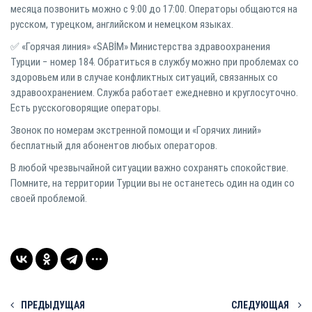
месяца позвонить можно с 9:00 до 17:00. Операторы общаются на
русском, турецком, английском и немецком языках.
✅ «Горячая линия» «SABİM» Министерства здравоохранения
Турции − номер 184. Обратиться в службу можно при проблемах со
здоровьем или в случае конфликтных ситуаций, связанных со
здравоохранением. Служба работает ежедневно и круглосуточно.
Есть русскоговорящие операторы.
Звонок по номерам экстренной помощи и «Горячих линий»
бесплатный для абонентов любых операторов.
В любой чрезвычайной ситуации важно сохранять спокойствие.
Помните, на территории Турции вы не останетесь один на один со
своей проблемой.
ПРЕДЫДУЩАЯ
СЛЕДУЮЩАЯ