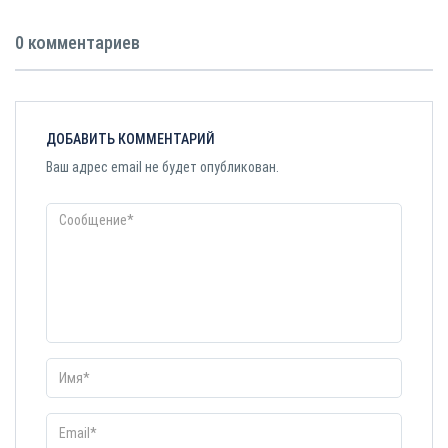
0 комментариев
ДОБАВИТЬ КОММЕНТАРИЙ
Ваш адрес email не будет опубликован.