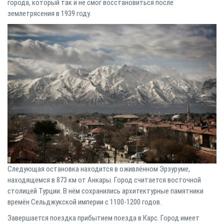
города, который так и не смог восстановиться после
землетрясения в 1939 году.
Следующая остановка находится в оживлённом Эрзуруме,
находящемся в 873 км от Анкары. Город считается восточной
столицей Турции. В нём сохранились архитектурные памятники
времён
Сельджукской империи с 1100-1200 годов.
Завершается поездка прибытием поезда в Карс. Город имеет