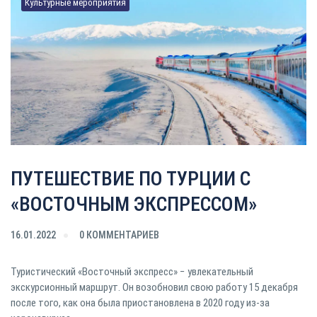
Культурные мероприятия
ПУТЕШЕСТВИЕ ПО ТУРЦИИ С
«ВОСТОЧНЫМ ЭКСПРЕССОМ»
16.01.2022
0 КОММЕНТАРИЕВ
Туристический «Восточный экспресс» − увлекательный
экскурсионный маршрут. Он возобновил свою работу 15 декабря
после того, как она была приостановлена в 2020 году из-за