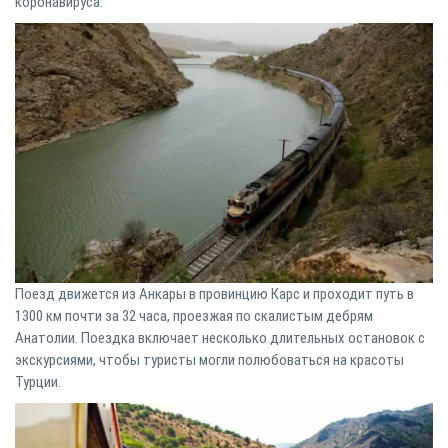
коронавируса.
Поезд движется из Анкары в провинцию Карс и проходит путь в
1300 км почти за 32 часа, проезжая по скалистым дебрям
Анатолии. Поездка включает несколько длительных остановок с
экскурсиями, чтобы туристы могли полюбоваться на красоты
Турции.