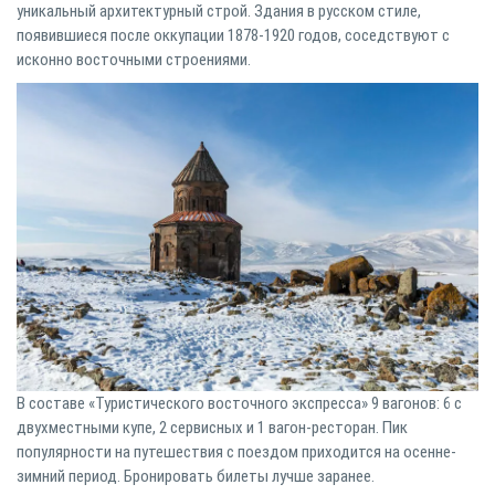
уникальный архитектурный строй. Здания в русском стиле,
появившиеся после оккупации 1878-1920 годов, соседствуют с
исконно восточными строениями.
В составе
«Туристического восточного экспресса» 9 вагонов: 6 с
двухместными купе, 2 сервисных и 1 вагон-ресторан. Пик
популярности на путешествия с поездом приходится на осенне-
зимний период. Бронировать билеты лучше заранее.