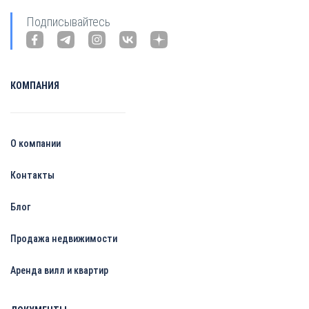
Подписывайтесь
КОМПАНИЯ
О компании
Контакты
Блог
Продажа недвижимости
Аренда вилл и квартир