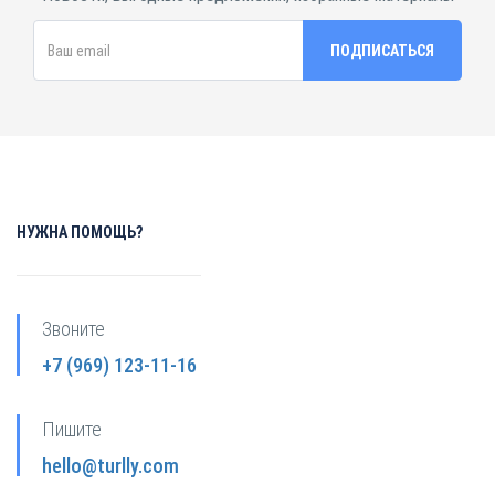
НУЖНА ПОМОЩЬ?
Звоните
+7 (969) 123-11-16
Пишите
hello@turlly.com