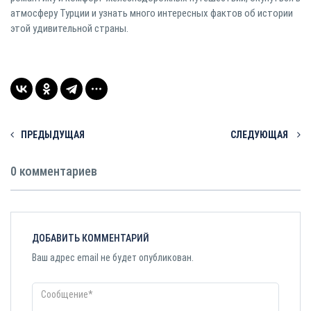
атмосферу Турции и узнать много интересных фактов об истории
этой удивительной страны.
ПРЕДЫДУЩАЯ
СЛЕДУЮЩАЯ
0 комментариев
ДОБАВИТЬ КОММЕНТАРИЙ
Ваш адрес email не будет опубликован.