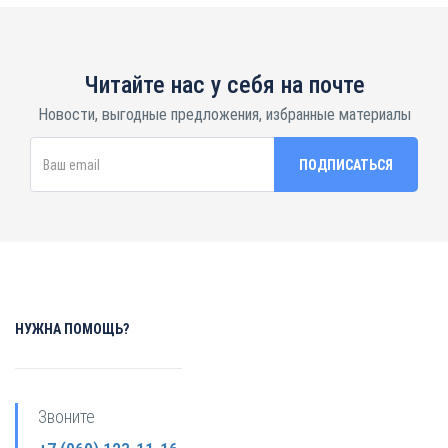
Читайте нас у себя на почте
Новости, выгодные предложения, избранные материалы
НУЖНА ПОМОЩЬ?
Звоните