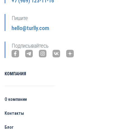
+7 (969) 123-11-16
Пишите
hello@turlly.com
Подписывайтесь
КОМПАНИЯ
О компании
Контакты
Блог