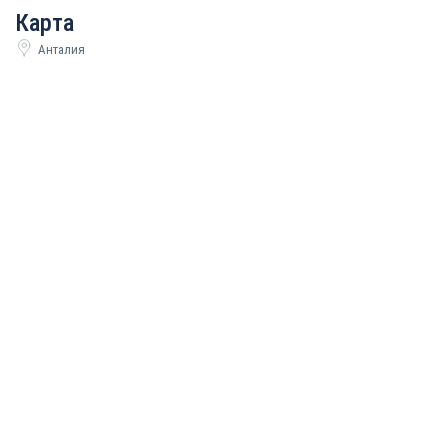
Карта
Анталия