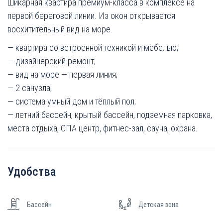
Шикарная квартира премиум-класса в комплексе на
первой береговой линии. Из окон открывается
восхитительный вид на море.
— квартира со встроенной техникой и мебелью;
— дизайнерский ремонт;
— вид на море — первая линия;
— 2 санузла;
— система умный дом и тёплый пол;
— летний бассейн, крытый бассейн, подземная парковка,
места отдыха, СПА центр, фитнес-зал, сауна, охрана.
Удобства
Бассейн
Детская зона