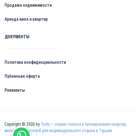
Продажа недвижимости
Аренда вилл и квартир
ДОКУМЕНТЫ
Политика конфиденциальности
Публичная оферта
Реквизиты
Copyright © 2026 by
Turlly — сервис поиска и бронирования квартир,
вилл и апарт-отелей для индивидуального отдыха в Турции