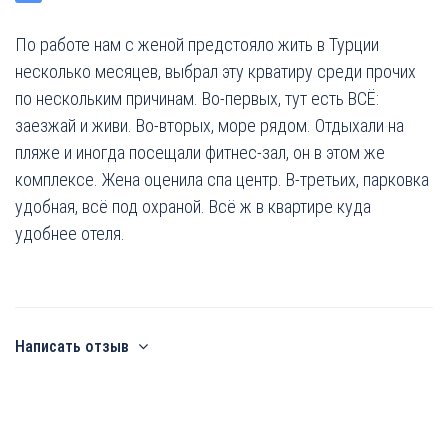
По работе нам с женой предстояло жить в Турции
несколько месяцев, выбрал эту крватиру среди прочих
по нескольким причинам. Во-первых, тут есть ВСЁ:
заезжай и живи. Во-вторых, море рядом. Отдыхали на
пляже и иногда посещали фитнес-зал, он в этом же
комплексе. Жена оценила спа центр. В-третьих, парковка
удобная, всё под охраной. Всё ж в квартире куда
удобнее отеля.
Написать отзыв