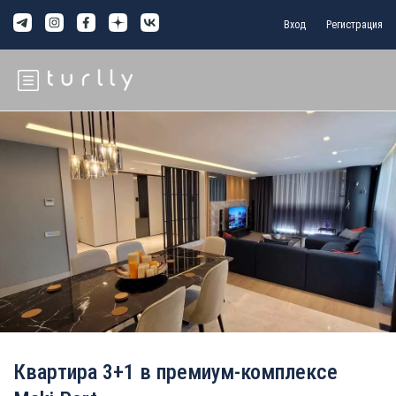
Вход
Регистрация
Квартира 3+1 в премиум-комплексе