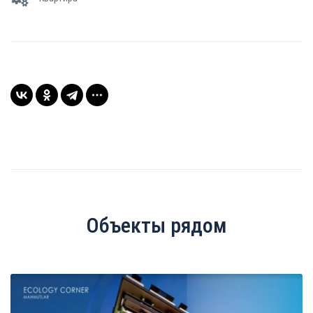
Объекты рядом