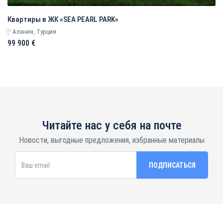
Квартиры в ЖК «SEA PEARL PARK»
Алания, Турция
99 900 €
Читайте нас у себя на почте
Новости, выгодные предложения, избранные материалы