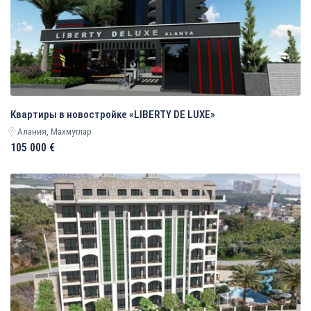
Квартиры в новостройке «LIBERTY DE LUXE»
Алания, Махмутлар
105 000 €