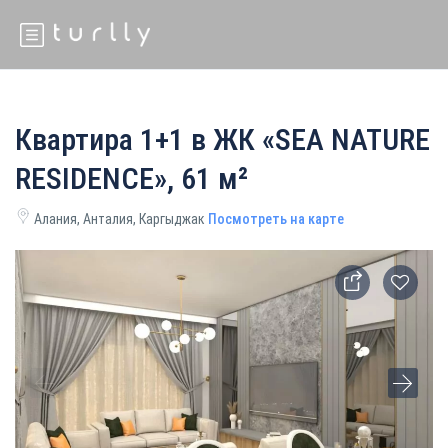
Квартира 1+1 в ЖК «SEA NATURE
RESIDENCE», 61 м²
Алания, Анталия, Каргыджак
Посмотреть на карте