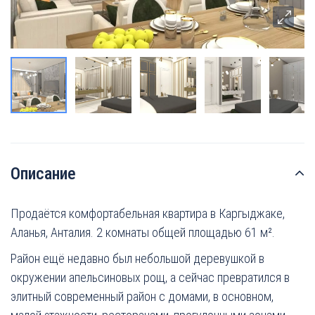
Описание
Продаётся комфортабельная квартира в Каргыджаке,
Аланья, Анталия. 2 комнаты общей площадью 61 м².
Район ещё недавно был небольшой деревушкой в
окружении апельсиновых рощ, а сейчас превратился в
элитный современный район с домами, в основном,