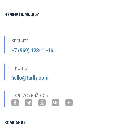
НУЖНА ПОМОЩЬ?
Звоните
+7 (969) 123-11-16
Пишите
hello@turlly.com
Подписывайтесь
КОМПАНИЯ