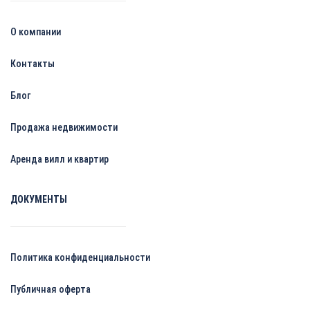
О компании
Контакты
Блог
Продажа недвижимости
Аренда вилл и квартир
ДОКУМЕНТЫ
Политика конфиденциальности
Публичная оферта