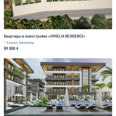
Квартиры в новостройке «OPHELIA RESIDENCE»
Алания, Махмутлар
89 000 €