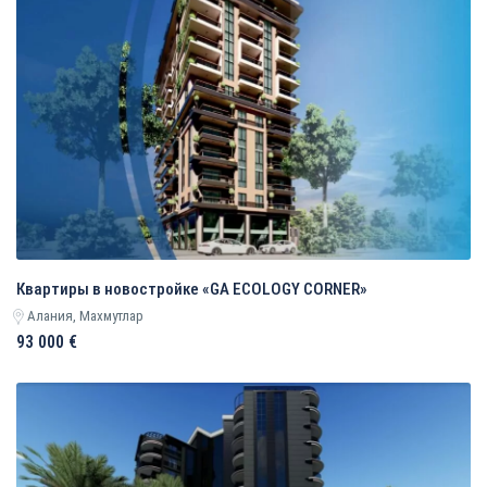
Квартиры в новостройке «GA ECOLOGY CORNER»
Алания, Махмутлар
93 000 €