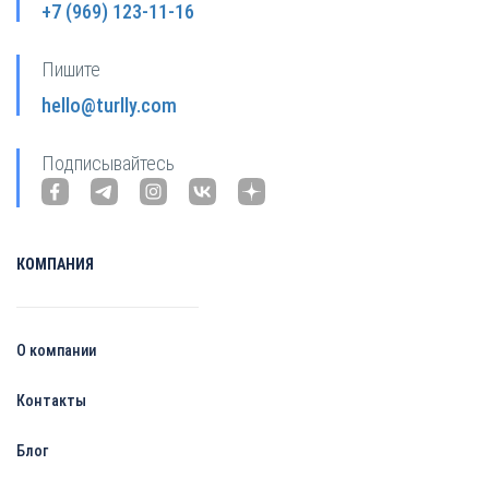
+7 (969) 123-11-16
Пишите
hello@turlly.com
Подписывайтесь
КОМПАНИЯ
О компании
Контакты
Блог