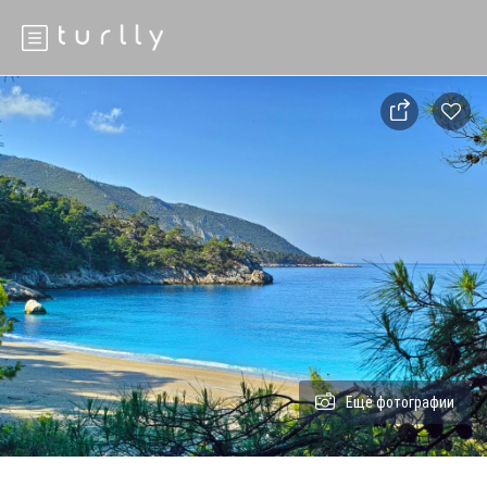
Ещё фотографии