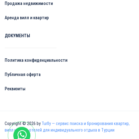
Продажа недвижимости
Аренда вилл и квартир
ДОКУМЕНТЫ
Политика конфиденциальности
Публичная оферта
Реквизиты
Copyright © 2026 by
Turlly — сервис поиска и бронирования квартир,
вилл и апарт-отелей для индивидуального отдыха в Турции