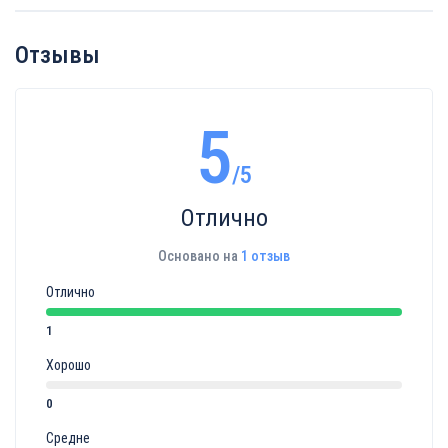
Отзывы
5
/5
Отлично
Основано на
1 отзыв
Отлично
1
Хорошо
0
Средне