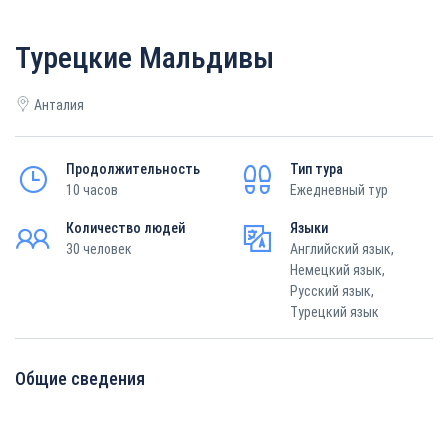
Турецкие Мальдивы
Анталия
Продолжительность
Тип тура
10 часов
Ежедневный тур
Количество людей
Языки
30 человек
Английский язык,
Немецкий язык,
Русский язык,
Турецкий язык
Общие сведения