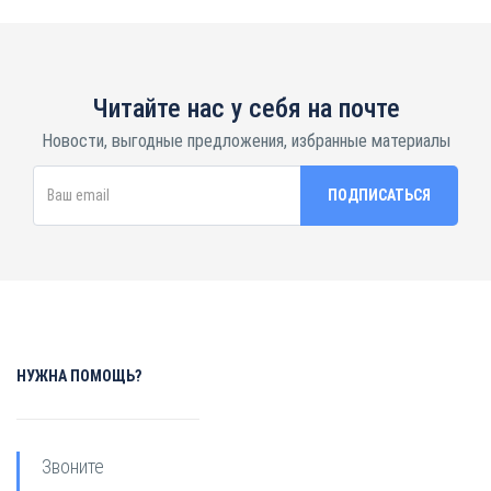
Читайте нас у себя на почте
Новости, выгодные предложения, избранные материалы
НУЖНА ПОМОЩЬ?
Звоните