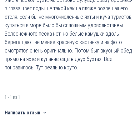
в глаза цвет воды, не такой как на пляже возле нашего
отеля. Если бы не многочисленные яхты и куча туристов,
купаться в море было бы сплошным удовольствием.
Белоснежного песка нет, но белые камушки вдоль
берега дают не менее красивую картинку и на фото
смотрятся очень оригинально. Потом был вкусный обед
прямо на яхте и купание еще в двух бухтах. Все
понравилось. Тут реально круто.
1 - 1 из 1
Написать отзыв