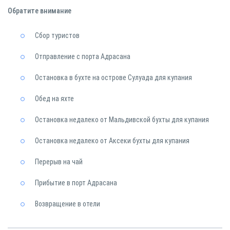
Обратите внимание
Сбор туристов
Отправление с порта Адрасана
Остановка в бухте на острове Сулуада для купания
Обед на яхте
Остановка недалеко от Мальдивской бухты для купания
Остановка недалеко от Аксеки бухты для купания
Перерыв на чай
Прибытие в порт Адрасана
Возвращение в отели