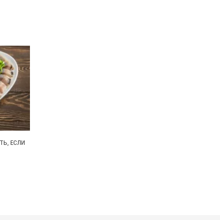
ТЬ, ЕСЛИ