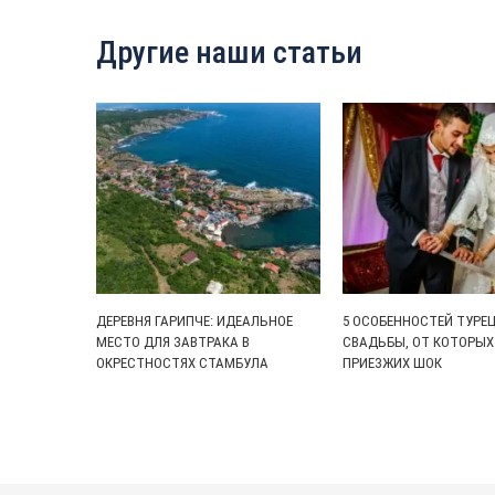
Другие наши статьи
ДЕРЕВНЯ ГАРИПЧЕ: ИДЕАЛЬНОЕ
5 ОСОБЕННОСТЕЙ ТУРЕ
МЕСТО ДЛЯ ЗАВТРАКА В
СВАДЬБЫ, ОТ КОТОРЫХ
ОКРЕСТНОСТЯХ СТАМБУЛА
ПРИЕЗЖИХ ШОК