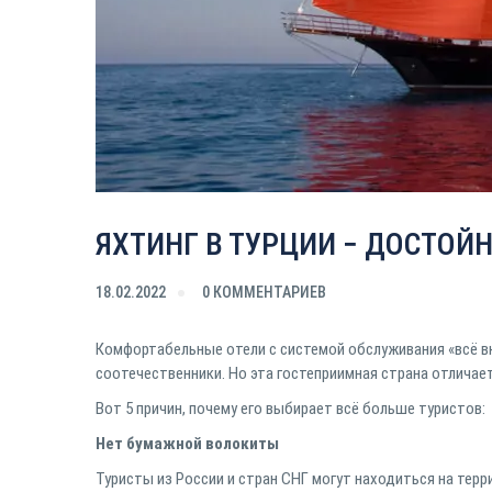
ЯХТИНГ В ТУРЦИИ − ДОСТОЙН
18.02.2022
0 КОММЕНТАРИЕВ
Комфортабельные отели с системой обслуживания «всё 
соотечественники. Но эта гостеприимная страна отличае
Вот 5 причин, почему его выбирает всё больше туристов:
Нет бумажной волокиты
Туристы из России и стран СНГ могут находиться на терр