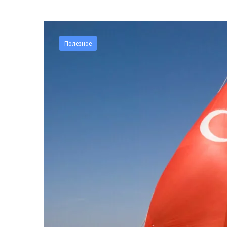
Полезное