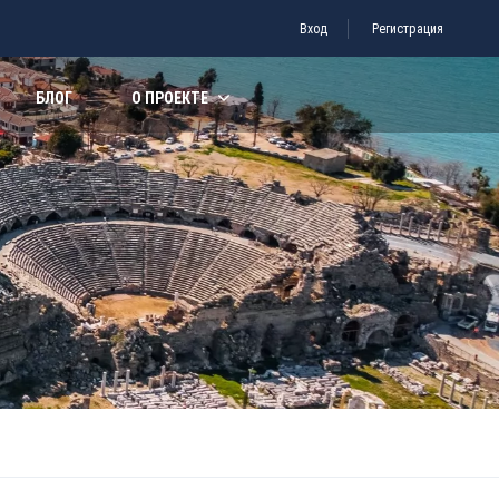
Вход
Регистрация
БЛОГ
О ПРОЕКТЕ