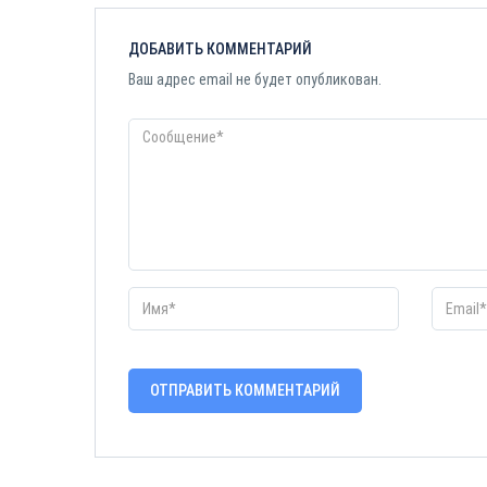
ДОБАВИТЬ КОММЕНТАРИЙ
Ваш адрес email не будет опубликован.