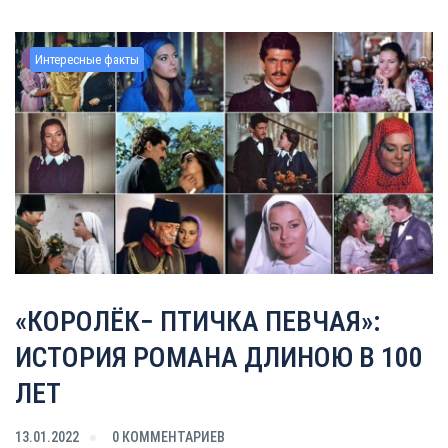
Интересные факты
«КОРОЛЁК− ПТИЧКА ПЕВЧАЯ»:
ИСТОРИЯ РОМАНА ДЛИНОЮ В 100
ЛЕТ
13.01.2022
0 КОММЕНТАРИЕВ