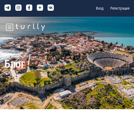
Вход
Регистрация
Блог