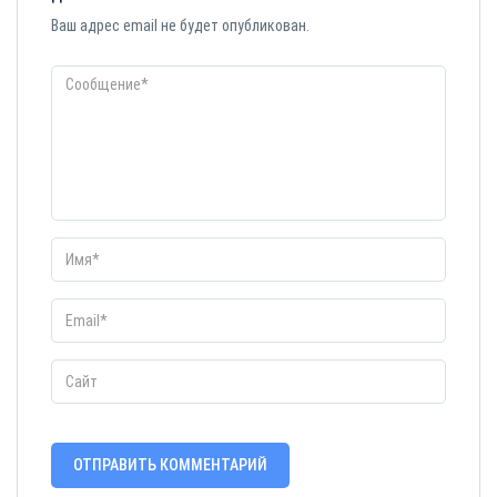
Ваш адрес email не будет опубликован.