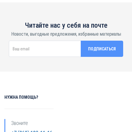
Читайте нас у себя на почте
Новости, выгодные предложения, избранные материалы
НУЖНА ПОМОЩЬ?
Звоните