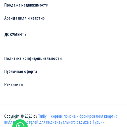
Продажа недвижимости
Аренда вилл и квартир
ДОКУМЕНТЫ
Политика конфиденциальности
Публичная оферта
Реквизиты
Copyright © 2026 by
Turlly — сервис поиска и бронирования квартир,
вилл и апарт-отелей для индивидуального отдыха в Турции