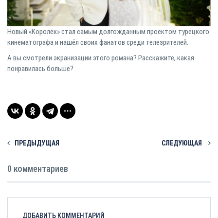
Новый «Королёк» стал самым долгожданным проектом турецкого
кинематографа и нашёл своих фанатов среди телезрителей.
А вы смотрели экранизации этого романа? Расскажите, какая
понравилась больше?
ПРЕДЫДУЩАЯ
СЛЕДУЮЩАЯ
0 комментариев
ДОБАВИТЬ КОММЕНТАРИЙ