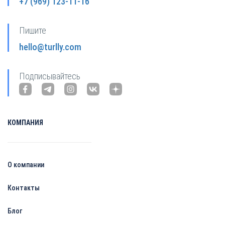
+7 (969) 123-11-16
Пишите
hello@turlly.com
Подписывайтесь
КОМПАНИЯ
О компании
Контакты
Блог