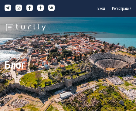
Вход
Регистрация
Блог