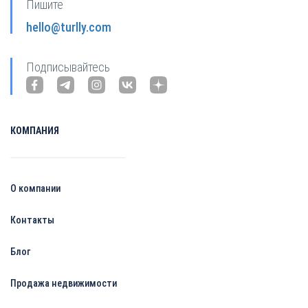
Пишите
hello@turlly.com
Подписывайтесь
КОМПАНИЯ
О компании
Контакты
Блог
Продажа недвижимости