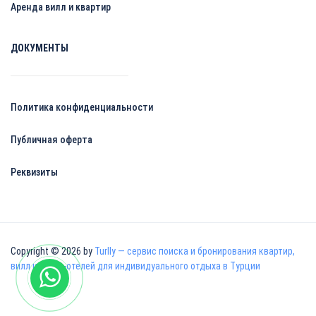
Аренда вилл и квартир
ДОКУМЕНТЫ
Политика конфиденциальности
Публичная оферта
Реквизиты
Copyright © 2026 by
Turlly — сервис поиска и бронирования квартир,
вилл и апарт-отелей для индивидуального отдыха в Турции