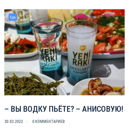
Еда
– ВЫ ВОДКУ ПЬЁТЕ? – АНИСОВУЮ!
30.03.2022
0 КОММЕНТАРИЕВ