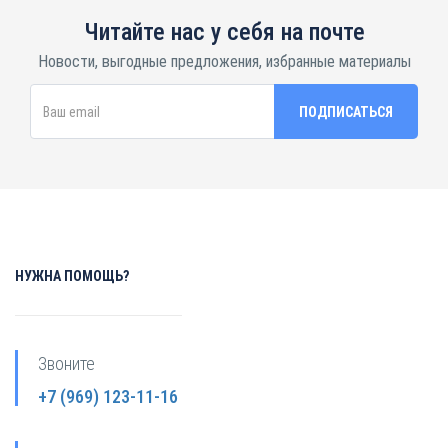
Читайте нас у себя на почте
Новости, выгодные предложения, избранные материалы
НУЖНА ПОМОЩЬ?
Звоните
+7 (969) 123-11-16