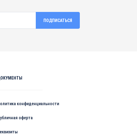
ДОКУМЕНТЫ
олитика конфиденциальности
убличная оферта
еквизиты