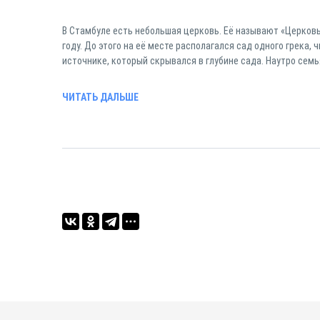
В Стамбуле есть небольшая церковь. Её называют «Церковью
году. До этого на её месте располагался сад одного грека
источнике, который скрывался в глубине сада. Наутро семья
ЧИТАТЬ ДАЛЬШЕ