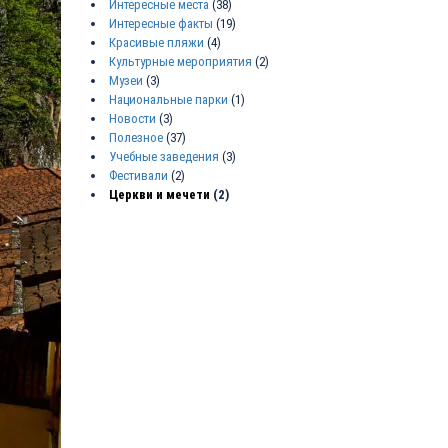
Интересные места
(38)
Интересные факты
(19)
Красивые пляжи
(4)
Культурные мероприятия
(2)
Музеи
(3)
Национальные парки
(1)
Новости
(3)
Полезное
(37)
Учебные заведения
(3)
Фестивали
(2)
Церкви и мечети
(2)