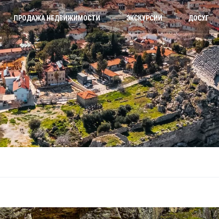
ПРОДАЖА НЕДВИЖИМОСТИ
ЭКСКУРСИИ
ДОСУГ