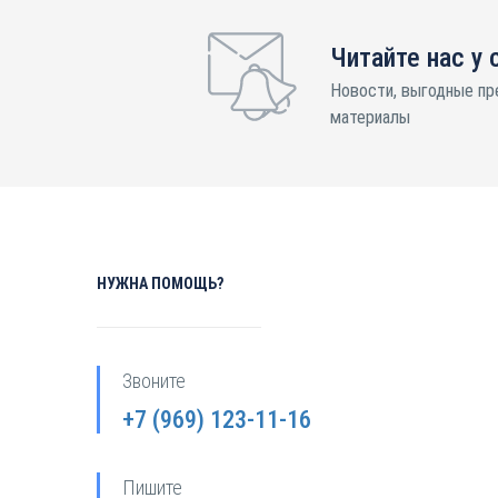
Читайте нас у 
Новости, выгодные пр
материалы
НУЖНА ПОМОЩЬ?
Звоните
+7 (969) 123-11-16
Пишите