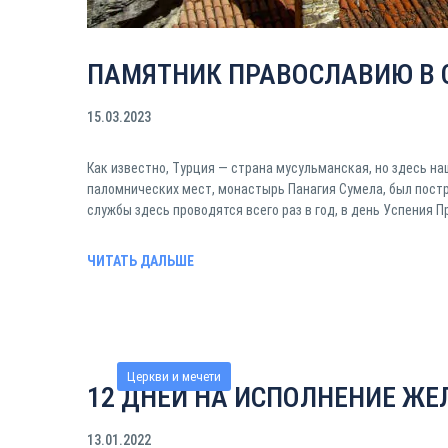
ПАМЯТНИК ПРАВОСЛАВИЮ В 
15.03.2023
Как известно, Турция — страна мусульманская, но здесь на
паломнических мест, монастырь Панагия Сумела, был построе
службы здесь проводятся всего раз в год, в день Успения П
ЧИТАТЬ ДАЛЬШЕ
Церкви и мечети
12 ДНЕЙ НА ИСПОЛНЕНИЕ Ж
13.01.2022