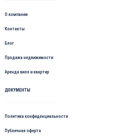
О компании
Контакты
Блог
Продажа недвижимости
Аренда вилл и квартир
ДОКУМЕНТЫ
Политика конфиденциальности
Публичная оферта