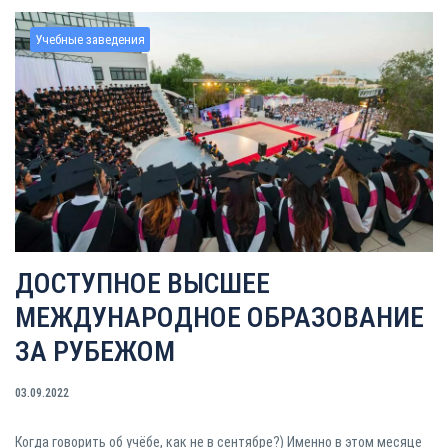
Учебные заведения
ДОСТУПНОЕ ВЫСШЕЕ
МЕЖДУНАРОДНОЕ ОБРАЗОВАНИЕ
ЗА РУБЕЖОМ
03.09.2022
Когда говорить об учёбе, как не в сентябре?) Именно в этом месяце