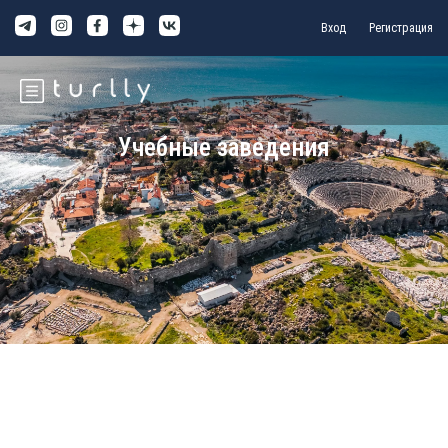
Вход
Регистрация
Учебные заведения