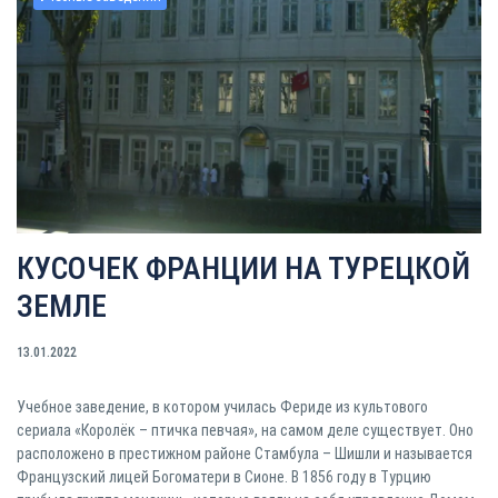
КУСОЧЕК ФРАНЦИИ НА ТУРЕЦКОЙ
ЗЕМЛЕ
13.01.2022
Учебное заведение, в котором училась Фериде из культового
сериала «Королёк – птичка певчая», на самом деле существует. Оно
расположено в престижном районе Стамбула – Шишли и называется
Французский лицей Богоматери в Сионе. В 1856 году в Турцию