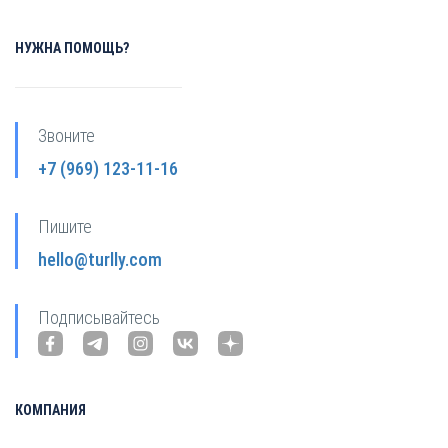
НУЖНА ПОМОЩЬ?
Звоните
+7 (969) 123-11-16
Пишите
hello@turlly.com
Подписывайтесь
КОМПАНИЯ