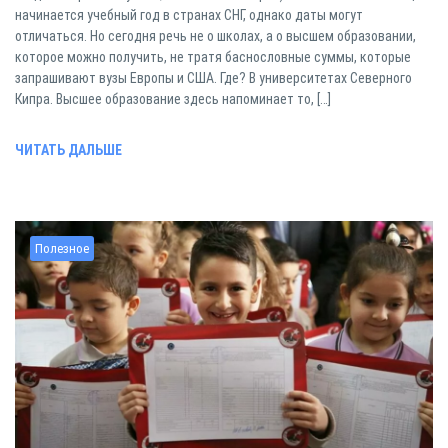
начинается учебный год в странах СНГ, однако даты могут
отличаться. Но сегодня речь не о школах, а о высшем образовании,
которое можно получить, не тратя баснословные суммы, которые
запрашивают вузы Европы и США. Где? В университетах Северного
Кипра. Высшее образование здесь напоминает то, […]
ЧИТАТЬ ДАЛЬШЕ
Полезное