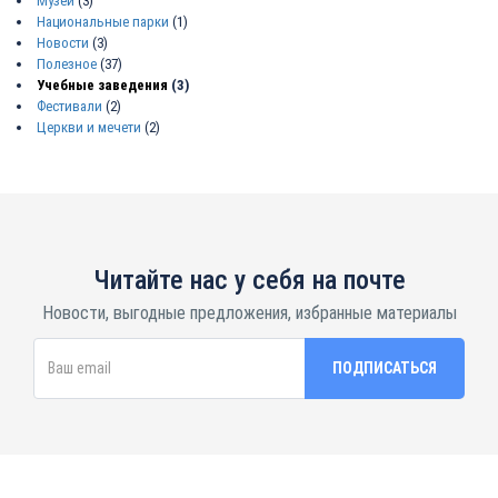
Музеи
(3)
Национальные парки
(1)
Новости
(3)
Полезное
(37)
Учебные заведения
(3)
Фестивали
(2)
Церкви и мечети
(2)
Читайте нас у себя на почте
Новости, выгодные предложения, избранные материалы