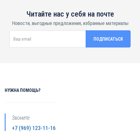
Читайте нас у себя на почте
Новости, выгодные предложения, избранные материалы
НУЖНА ПОМОЩЬ?
Звоните
+7 (969) 123-11-16