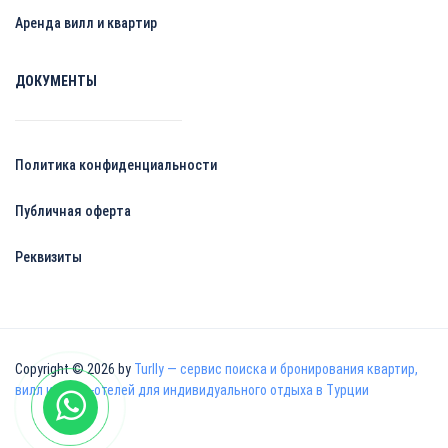
Аренда вилл и квартир
ДОКУМЕНТЫ
Политика конфиденциальности
Публичная оферта
Реквизиты
Copyright © 2026 by
Turlly — сервис поиска и бронирования квартир,
вилл и апарт-отелей для индивидуального отдыха в Турции