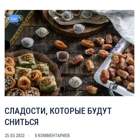
Еда
СЛАДОСТИ, КОТОРЫЕ БУДУТ
СНИТЬСЯ
25.03.2022
0 КОММЕНТАРИЕВ