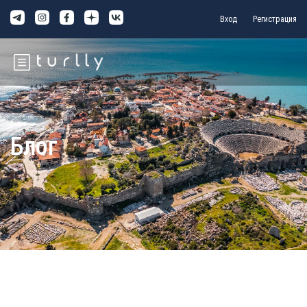
Вход
Регистрация
Блог