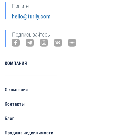
Пишите
hello@turlly.com
Подписывайтесь
КОМПАНИЯ
О компании
Контакты
Блог
Продажа недвижимости