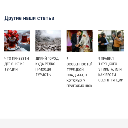
Другие наши статьи
ЧТО ПРИВЕЗТИ
ДИКИЙ ГОРОД,
9 ПРАВИЛ
5
ДЕВУШКЕ ИЗ
КУДА РЕДКО
ТУРЕЦКОГО
ОСОБЕННОСТЕЙ
ТУРЦИИ
ПРИХОДЯТ
ЭТИКЕТА, ИЛИ
ТУРЕЦКОЙ
ТУРИСТЫ
КАК ВЕСТИ
СВАДЬБЫ, ОТ
СЕБЯ В ТУРЦИИ
КОТОРЫХ У
ПРИЕЗЖИХ ШОК