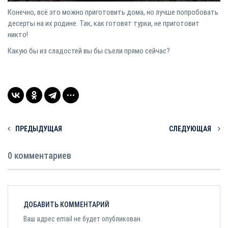
Конечно, всё это можно приготовить дома, но лучше попробовать
десерты на их родине. Так, как готовят турки, не приготовит
никто!⠀
Какую бы из сладостей вы бы съели прямо сейчас?⠀
ПРЕДЫДУЩАЯ
СЛЕДУЮЩАЯ
0 комментариев
ДОБАВИТЬ КОММЕНТАРИЙ
Ваш адрес email не будет опубликован.