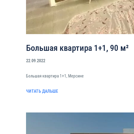
Большая квартира 1+1, 90 м²
22.09.2022
Большая квартира 1+1, Мерсине
ЧИТАТЬ ДАЛЬШЕ