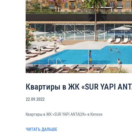
Квартиры в ЖК «SUR YAPI AN
22.09.2022
Квартиры в ЖК «SUR YAPI ANTALYA» в Кепезе
ЧИТАТЬ ДАЛЬШЕ