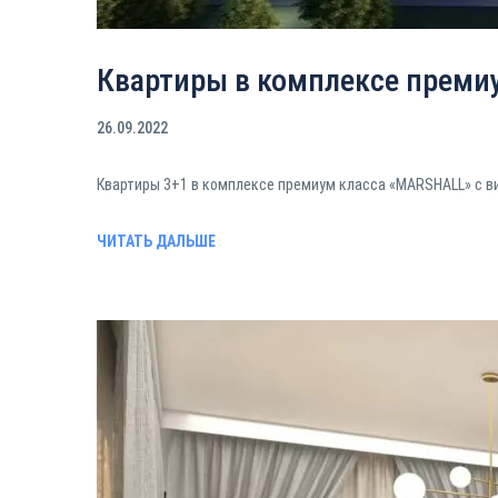
Квартиры в комплексе преми
26.09.2022
Квартиры 3+1 в комплексе премиум класса «MARSHALL» с в
ЧИТАТЬ ДАЛЬШЕ