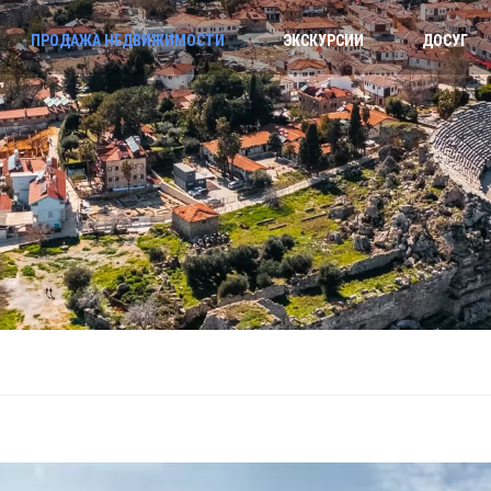
ПРОДАЖА НЕДВИЖИМОСТИ
ЭКСКУРСИИ
ДОСУГ