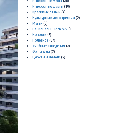
Интересные места
(38)
Интересные факты
(19)
Красивые пляжи
(4)
Культурные мероприятия
(2)
Музеи
(3)
Национальные парки
(1)
Новости
(3)
Полезное
(37)
Учебные заведения
(3)
Фестивали
(2)
Церкви и мечети
(2)