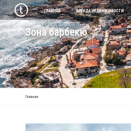
ГЛАВНАЯ
АРЕНДА НЕДВИЖИМОСТИ
Зона барбекю
Главная