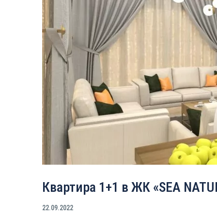
Квартира 1+1 в ЖК «SEA NATUR
22.09.2022